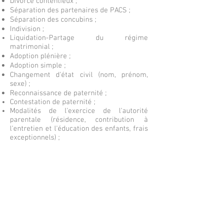
Divorce contentieux ;
Séparation des partenaires de PACS ;
Séparation des concubins ;
Indivision ;
Liquidation-Partage du régime
matrimonial ;
Adoption plénière ;
Adoption simple ;
Changement d'état civil (nom, prénom,
sexe) ;
Reconnaissance de paternité ;
Contestation de paternité ;
Modalités de l'exercice de l'autorité
parentale (résidence, contribution à
l'entretien et l'éducation des enfants, frais
exceptionnels) ;