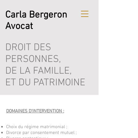
Carla Bergeron
Avocat
DROIT DES
PERSONNES,
DE LA FAMILLE,
ET DU PATRIMOINE
DOMAINES D'INTERVENTION :
Choix du régime matrimonial ;
Divorce par consentement mutuel ;